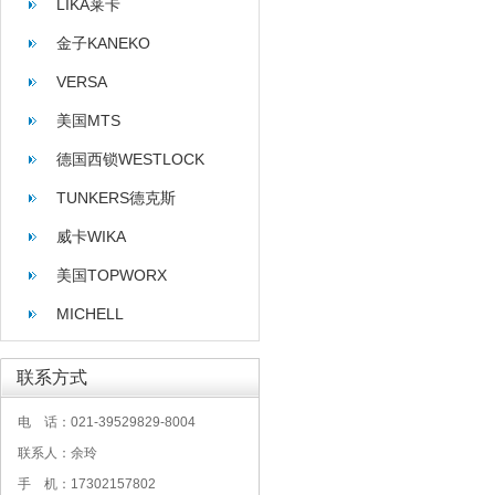
LIKA莱卡
金子KANEKO
VERSA
美国MTS
德国西锁WESTLOCK
TUNKERS德克斯
威卡WIKA
美国TOPWORX
MICHELL
联系方式
电 话：021-39529829-8004
联系人：余玲
手 机：17302157802