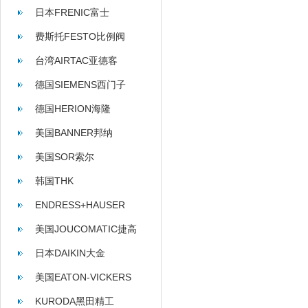
日本FRENIC富士
费斯托FESTO比例阀
台湾AIRTAC亚德客
德国SIEMENS西门子
德国HERION海隆
美国BANNER邦纳
美国SOR索尔
韩国THK
ENDRESS+HAUSER
美国JOUCOMATIC捷高
日本DAIKIN大金
美国EATON-VICKERS
KURODA黑田精工