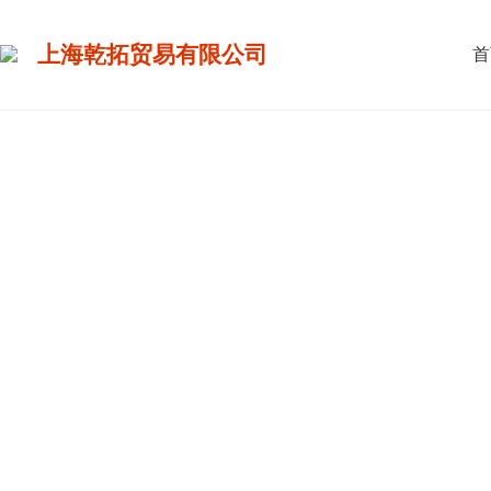
上海乾拓贸易有限公司
首