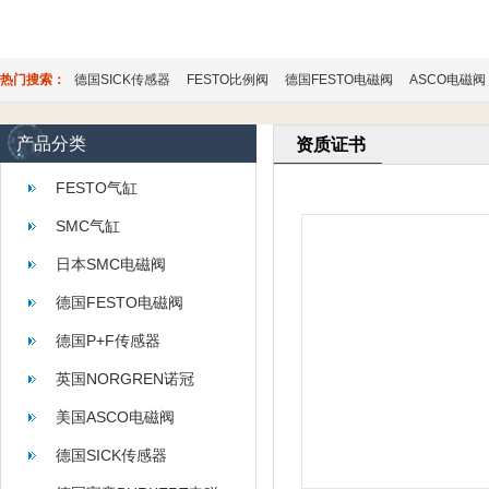
热门搜索：
德国SICK传感器
FESTO比例阀
德国FESTO电磁阀
ASCO电磁阀
产品分类
资质证书
FESTO气缸
SMC气缸
日本SMC电磁阀
德国FESTO电磁阀
德国P+F传感器
英国NORGREN诺冠
美国ASCO电磁阀
德国SICK传感器