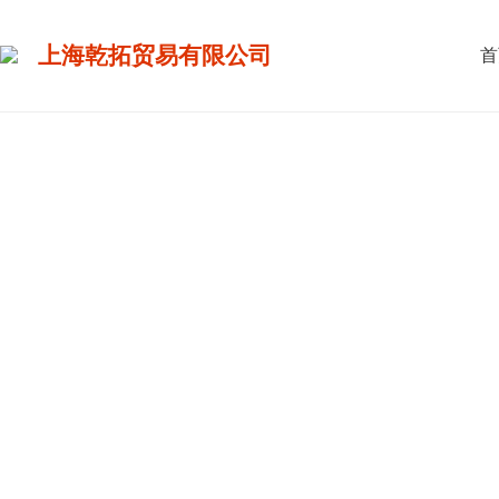
上海乾拓贸易有限公司
首