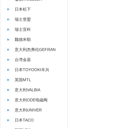
日本松下
瑞士堡盟
瑞士宜科
魏德米勒
意大利杰弗伦GEFRAN
台湾金器
日本TOYOOKI丰兴
英国MTL
意大利VALBIA
意大利ODE电磁阀
意大利UNIVER
日本TACO