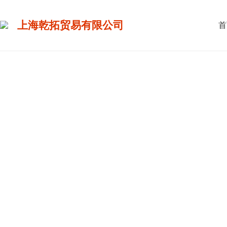
上海乾拓贸易有限公司
首