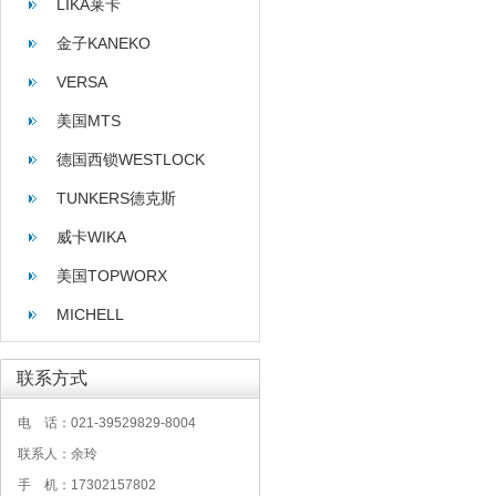
LIKA莱卡
金子KANEKO
VERSA
美国MTS
德国西锁WESTLOCK
TUNKERS德克斯
威卡WIKA
美国TOPWORX
MICHELL
联系方式
电 话：021-39529829-8004
联系人：余玲
手 机：17302157802