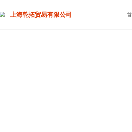
上海乾拓贸易有限公司
首