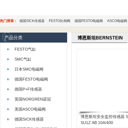
热门搜索：
德国SICK传感器
FESTO比例阀
德国FESTO电磁阀
ASCO电磁阀
产品分类
博恩斯坦BERNSTEIN
FESTO气缸
SMC气缸
日本SMC电磁阀
德国FESTO电磁阀
德国P+F传感器
英国NORGREN诺冠
美国ASCO电磁阀
博恩斯坦安全监控传感器 S
德国SICK传感器
SU1Z AB 10A/400