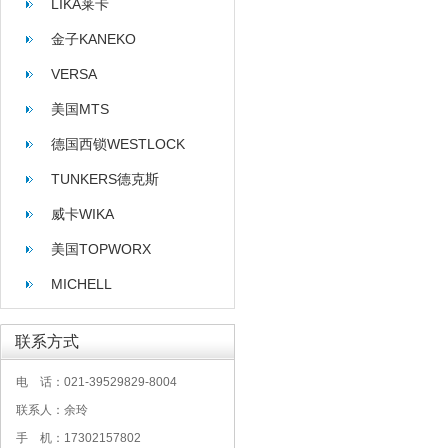
LIKA莱卡
金子KANEKO
VERSA
美国MTS
德国西锁WESTLOCK
TUNKERS德克斯
威卡WIKA
美国TOPWORX
MICHELL
联系方式
电 话：021-39529829-8004
联系人：余玲
手 机：17302157802