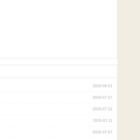
2026-08-01
2026-07-27
2026-07-22
2026-07-11
2026-07-07