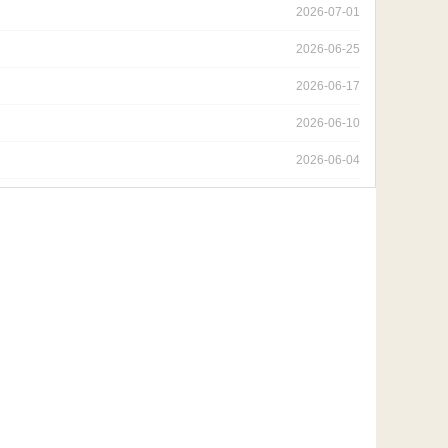
2026-07-01
2026-06-25
2026-06-17
2026-06-10
2026-06-04