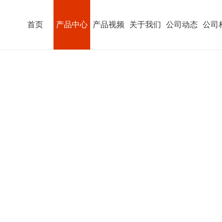
首页
产品中心
产品视频
关于我们
公司动态
公司