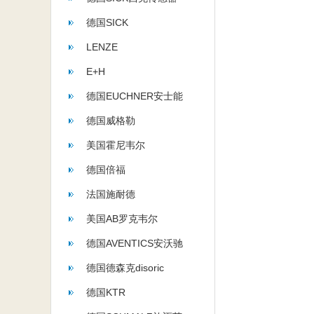
德国SICK
LENZE
E+H
德国EUCHNER安士能
德国威格勒
美国霍尼韦尔
德国倍福
法国施耐德
美国AB罗克韦尔
德国AVENTICS安沃驰
德国德森克disoric
德国KTR