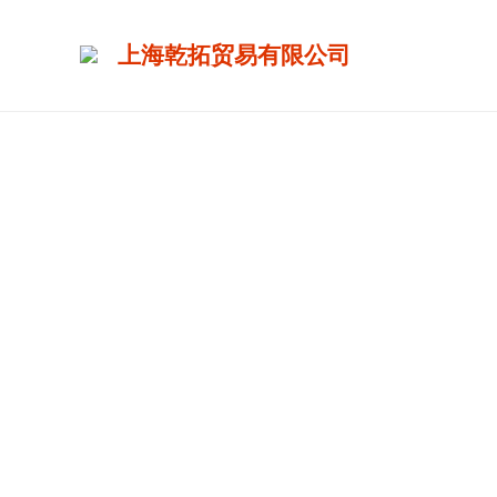
上海乾拓贸易有限公司