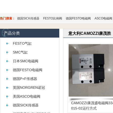
热门搜索：
德国SICK传感器
FESTO比例阀
德国FESTO电磁阀
ASCO电磁阀
产品分类
意大利CAMOZZI康茂胜
FESTO气缸
SMC气缸
日本SMC电磁阀
德国FESTO电磁阀
德国P+F传感器
英国NORGREN诺冠
美国ASCO电磁阀
CAMOZZI康茂盛电磁阀33
德国SICK传感器
015-02运行方式