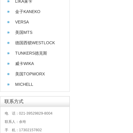
LIKA莱卡
金子KANEKO
VERSA
美国MTS
德国西锁WESTLOCK
TUNKERS德克斯
威卡WIKA
美国TOPWORX
MICHELL
联系方式
电 话：021-39529829-8004
联系人：余玲
手 机：17302157802