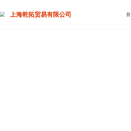
上海乾拓贸易有限公司
首