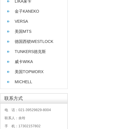
LIKA莱卡
金子KANEKO
VERSA
美国MTS
德国西锁WESTLOCK
TUNKERS德克斯
威卡WIKA
美国TOPWORX
MICHELL
联系方式
电 话：021-39529829-8004
联系人：余玲
手 机：17302157802