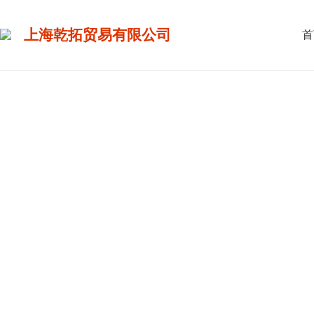
上海乾拓贸易有限公司
首