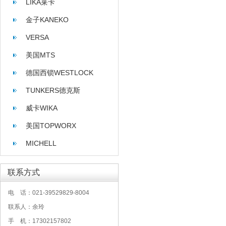
LIKA莱卡
金子KANEKO
VERSA
美国MTS
德国西锁WESTLOCK
TUNKERS德克斯
威卡WIKA
美国TOPWORX
MICHELL
联系方式
电 话：021-39529829-8004
联系人：余玲
手 机：17302157802