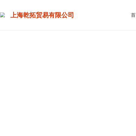
上海乾拓贸易有限公司
首