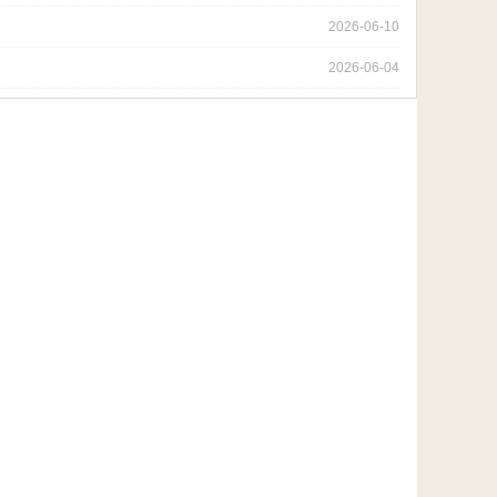
2026-06-10
2026-06-04