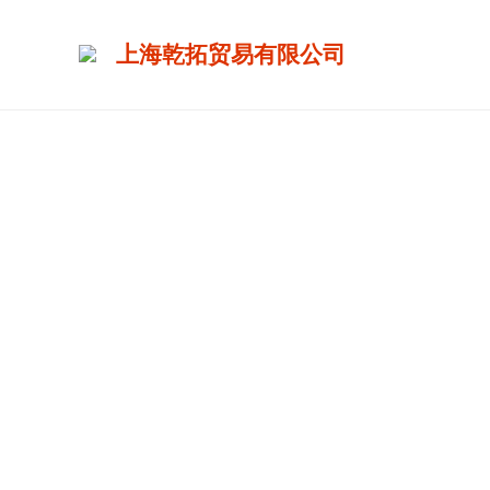
上海乾拓贸易有限公司