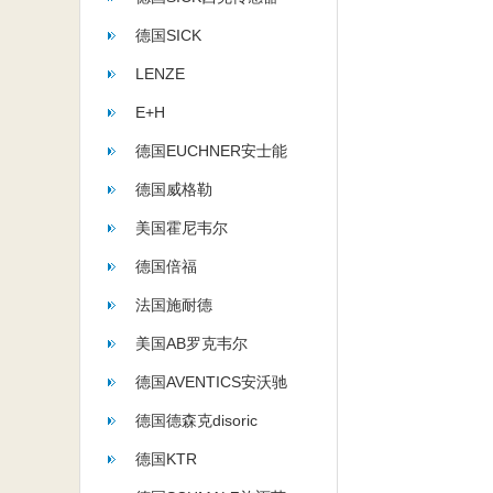
德国SICK
LENZE
E+H
德国EUCHNER安士能
德国威格勒
美国霍尼韦尔
德国倍福
法国施耐德
美国AB罗克韦尔
德国AVENTICS安沃驰
德国德森克disoric
德国KTR