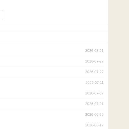
2026-08-01
2026-07-27
2026-07-22
2026-07-11
2026-07-07
2026-07-01
2026-06-25
2026-06-17