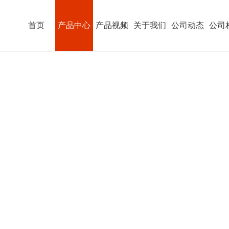
首页
产品中心
产品视频
关于我们
公司动态
公司