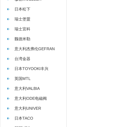
日本松下
瑞士堡盟
瑞士宜科
魏德米勒
意大利杰弗伦GEFRAN
台湾金器
日本TOYOOKI丰兴
英国MTL
意大利VALBIA
意大利ODE电磁阀
意大利UNIVER
日本TACO