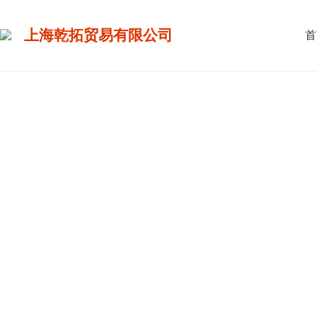
上海乾拓贸易有限公司
首