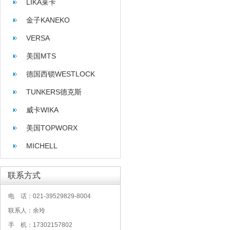
LIKA莱卡
金子KANEKO
VERSA
美国MTS
德国西锁WESTLOCK
TUNKERS德克斯
威卡WIKA
美国TOPWORX
MICHELL
联系方式
电 话：021-39529829-8004
联系人：余玲
手 机：17302157802