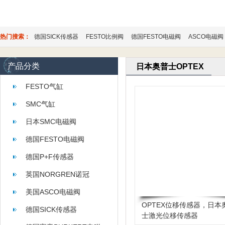
热门搜索：
德国SICK传感器
FESTO比例阀
德国FESTO电磁阀
ASCO电磁阀
产品分类
日本奥普士OPTEX
FESTO气缸
SMC气缸
日本SMC电磁阀
德国FESTO电磁阀
德国P+F传感器
英国NORGREN诺冠
美国ASCO电磁阀
OPTEX位移传感器，日本
德国SICK传感器
士激光位移传感器