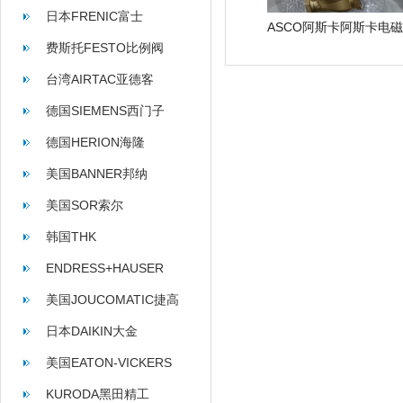
日本FRENIC富士
费斯托FESTO比例阀
台湾AIRTAC亚德客
德国SIEMENS西门子
德国HERION海隆
美国BANNER邦纳
美国SOR索尔
韩国THK
ENDRESS+HAUSER
美国JOUCOMATIC捷高
日本DAIKIN大金
美国EATON-VICKERS
KURODA黑田精工