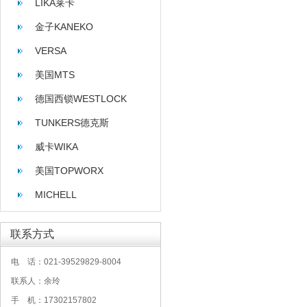
LIKA莱卡
金子KANEKO
VERSA
美国MTS
德国西锁WESTLOCK
TUNKERS德克斯
威卡WIKA
美国TOPWORX
MICHELL
联系方式
电 话：021-39529829-8004
联系人：余玲
手 机：17302157802