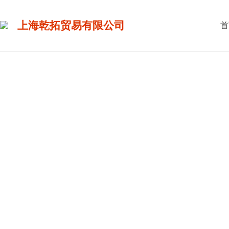
上海乾拓贸易有限公司
首