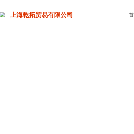
上海乾拓贸易有限公司
首