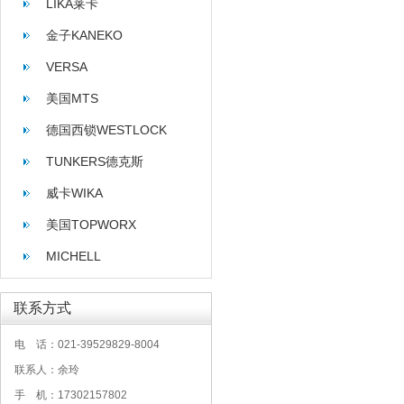
LIKA莱卡
金子KANEKO
VERSA
美国MTS
德国西锁WESTLOCK
TUNKERS德克斯
威卡WIKA
美国TOPWORX
MICHELL
联系方式
电 话：021-39529829-8004
联系人：余玲
手 机：17302157802