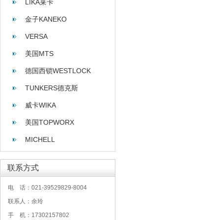
LIKA莱卡
金子KANEKO
VERSA
美国MTS
德国西锁WESTLOCK
TUNKERS德克斯
威卡WIKA
美国TOPWORX
MICHELL
联系方式
电 话：021-39529829-8004
联系人：余玲
手 机：17302157802