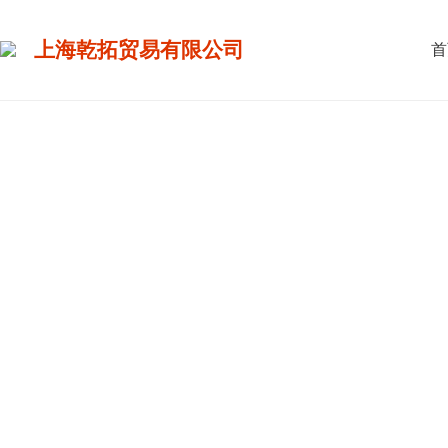
上海乾拓贸易有限公司
首