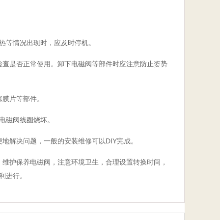
热等情况出现时，应及时停机。
检查是否正常使用。卸下电磁阀等部件时应注意防止姿势
塞膜片等部件。
电磁阀线圈烧坏。
地解决问题，一般的安装维修可以DIY完成。
，维护保养电磁阀，注意环境卫生，合理设置转换时间，
利进行。