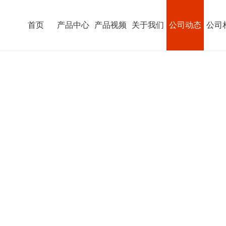
首页
产品中心
产品视频
关于我们
公司动态
公司