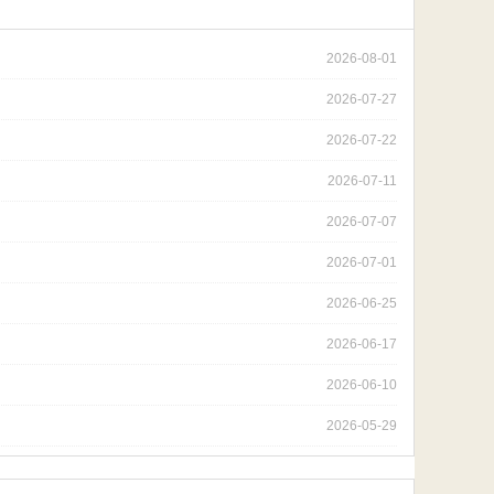
2026-08-01
2026-07-27
2026-07-22
2026-07-11
2026-07-07
2026-07-01
2026-06-25
2026-06-17
2026-06-10
2026-05-29