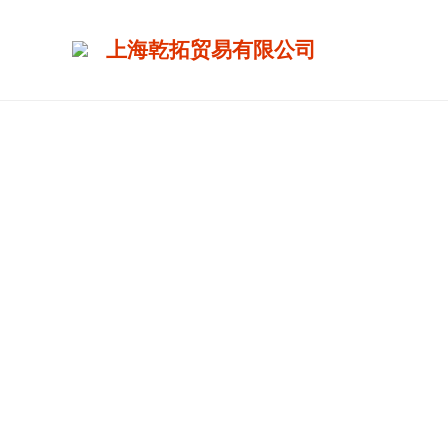
上海乾拓贸易有限公司