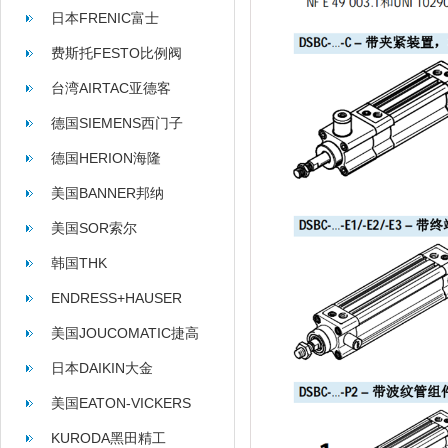
日本FRENIC富士
费斯托FESTO比例阀
台湾AIRTAC亚德客
德国SIEMENS西门子
德国HERION海隆
美国BANNER邦纳
美国SOR索尔
韩国THK
ENDRESS+HAUSER
美国JOUCOMATIC捷高
日本DAIKIN大金
美国EATON-VICKERS
KURODA黑田精工