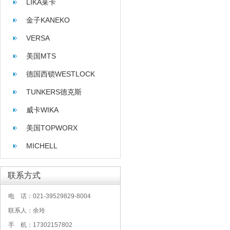
LIKA莱卡
金子KANEKO
VERSA
美国MTS
德国西锁WESTLOCK
TUNKERS德克斯
威卡WIKA
美国TOPWORX
MICHELL
联系方式
电 话：021-39529829-8004
联系人：余玲
手 机：17302157802