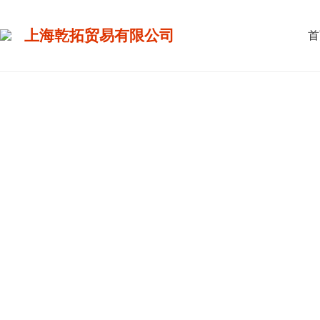
上海乾拓贸易有限公司
首