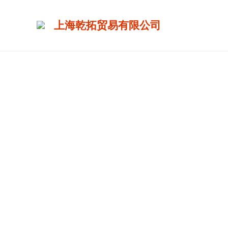
上海乾拓贸易有限公司