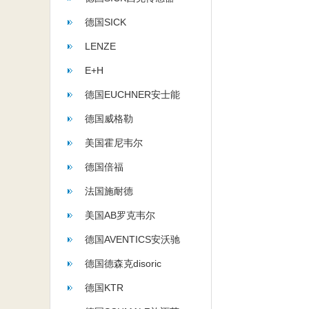
德国SICK
LENZE
E+H
德国EUCHNER安士能
德国威格勒
美国霍尼韦尔
德国倍福
法国施耐德
美国AB罗克韦尔
德国AVENTICS安沃驰
德国德森克disoric
德国KTR