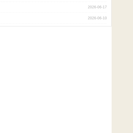
2026-06-17
2026-06-10