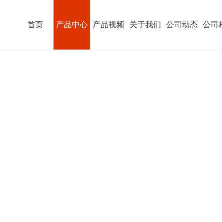
首页
产品中心
产品视频
关于我们
公司动态
公司