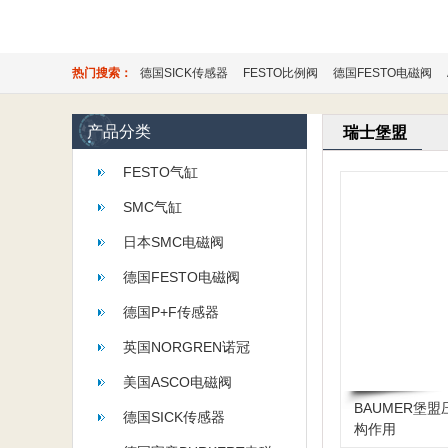
热门搜索：
德国SICK传感器
FESTO比例阀
德国FESTO电磁阀
产品分类
瑞士堡盟
FESTO气缸
SMC气缸
日本SMC电磁阀
德国FESTO电磁阀
德国P+F传感器
英国NORGREN诺冠
美国ASCO电磁阀
BAUMER堡
德国SICK传感器
构作用