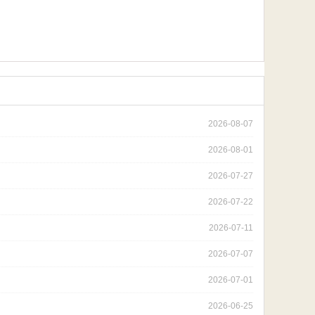
2026-08-07
2026-08-01
2026-07-27
2026-07-22
2026-07-11
2026-07-07
2026-07-01
2026-06-25